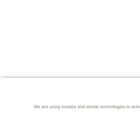
We are using cookies and similar technologies to enh