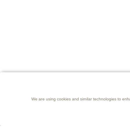
We are using cookies and similar technologies to enh